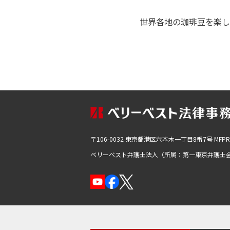
世界各地の珈琲豆を楽し
〒106-0032 東京都港区六本木一丁目8番7号
MFP
ベリーベスト弁護士法人（所属：第一東京弁護士