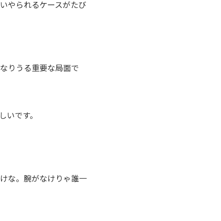
いやられるケースがたび
なりうる重要な局面で
しいです。
けな。腕がなけりゃ誰一