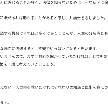
近に感じることが多く、法律を知らないために不利な状況に追
知識があれば助かることがあると感じ、弁護士を志しました。
談する機会はそれほど多くはありませんが、人生の分岐点とも
な場面に遭遇すると、不安でいっぱいになると思います。
いませんので、まずはお話を聞かせていただければ、とても嬉
策を一緒に考えていきましょう。
えない。人の命を救いたければそれなりの知識と医術を身につ
ます。