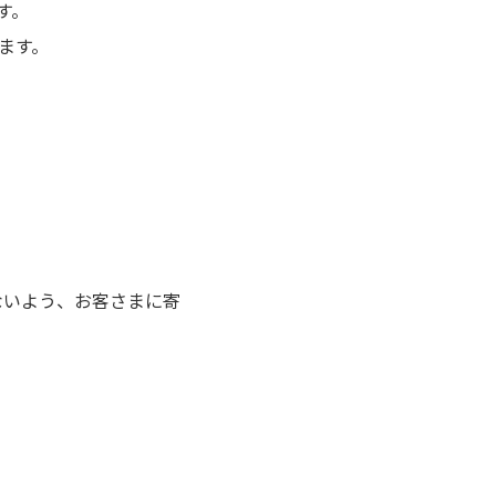
す。
ます。
ないよう、お客さまに寄