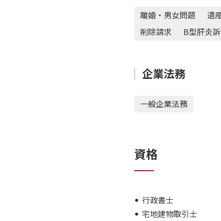
離婚・男女問題
遺
削除請求
B型肝炎訴
企業法務
一般企業法務
資格
行政書士
宅地建物取引士