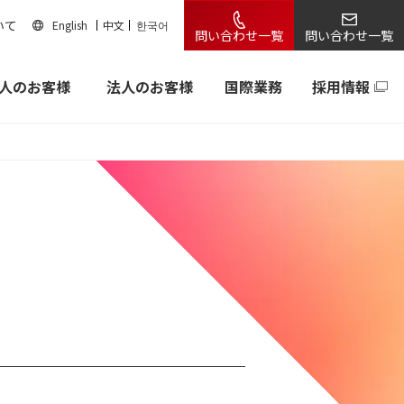
いて
English
中文
한국어
問い合わせ一覧
問い合わせ一覧
人のお客様
法人のお客様
国際業務
採用情報