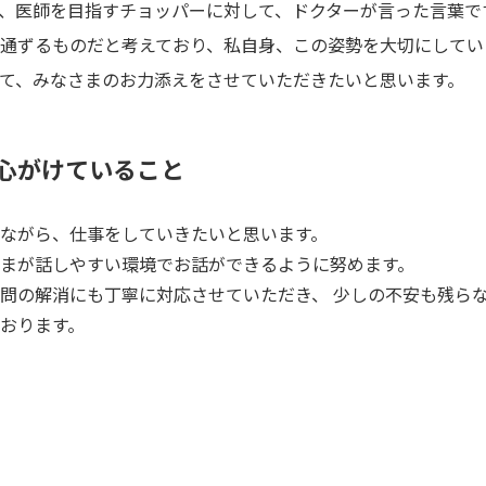
、医師を目指すチョッパーに対して、ドクターが言った言葉で
通ずるものだと考えており、私自身、この姿勢を大切にしてい
て、みなさまのお力添えをさせていただきたいと思います。
心がけていること
ながら、仕事をしていきたいと思います。
まが話しやすい環境でお話ができるように努めます。
問の解消にも丁寧に対応させていただき、 少しの不安も残ら
おります。