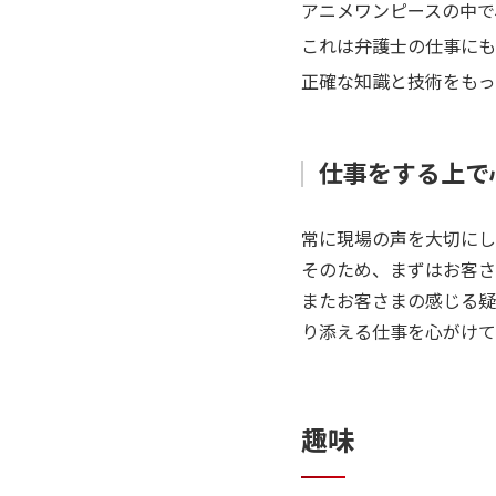
アニメワンピースの中で
これは弁護士の仕事にも
正確な知識と技術をもっ
仕事をする上で
常に現場の声を大切にし
そのため、まずはお客さ
またお客さまの感じる疑
り添える仕事を心がけて
趣味