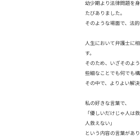
幼少期より法律問題を身
たびありました。
そのような場面で、法的
人生において弁護士に相
す。
そのため、いざそのよう
些細なことでも何でも構
その中で、よりよい解決
私の好きな言葉で、
「優しいだけじゃ人は救
人救えない」
という内容の言葉があり