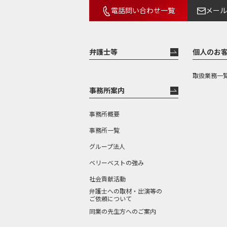
電話問い合わせ一覧
メール
弁護士等
個人のお
取扱業務一
事務所案内
事務所概要
事務所一覧
グループ法人
ベリーベストの強み
社会貢献活動
弁護士への取材・出演等の
ご依頼について
同業の先生方へのご案内