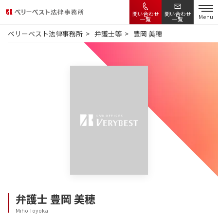
問い合わせ
問い合わせ
Menu
一覧
一覧
ベリーベスト法律事務所
弁護士等
豊岡 美穂
弁護士
豊岡 美穂
Miho Toyoka