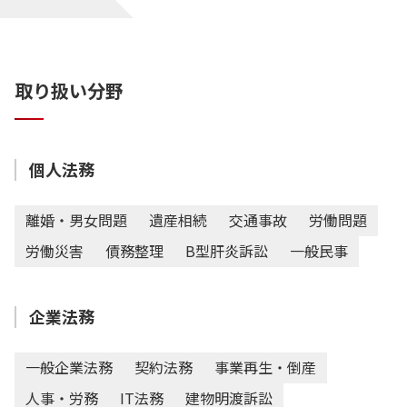
取り扱い分野
個人法務
離婚・男女問題
遺産相続
交通事故
労働問題
労働災害
債務整理
B型肝炎訴訟
一般民事
企業法務
一般企業法務
契約法務
事業再生・倒産
人事・労務
IT法務
建物明渡訴訟