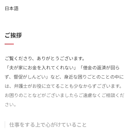
日本語
ご挨拶
ご覧くださり、ありがとうございます。
「夫が家にお金を入れてくれない」「借金の返済が回ら
ず、督促がしんどい」など、身近な困りごとのことの中に
は、弁護士がお役に立てることも少なからずございます。
お困りのことなどがございましたらご遠慮なくご相談くだ
さい。
仕事をする上で心がけていること