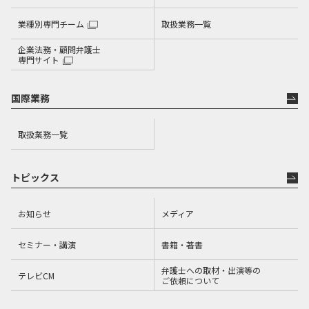
業種別専門チーム
取扱業務一覧
企業法務・顧問弁護士
専門サイト
国際業務
取扱業務一覧
トピックス
お知らせ
メディア
セミナー・講演
書籍・著書
弁護士への取材・出演等の
テレビCM
ご依頼について