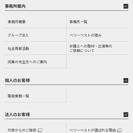
事務所案内
事務所概要
事務所一覧
グループ法人
ベリーベストの強み
弁護士への取材・出演等の
社会貢献活動
ご依頼について
同業の先生方へのご案内
個人のお客様
取扱業務一覧
法人のお客様
代表からのご挨拶
ベリーベストが選ばれる理由