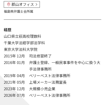
郡山オフィス
福島県弁護士会
所属
経歴
山口県立萩高校理数科
千葉大学法経学部法学科
東京大学法科大学院
2015年 12月
司法修習終了
2016年 01月
弁護士登録、一般民事事件を中心に扱う大
手法律事務所
2019年 04月
ベリーベスト法律事務所
2021年 05月
上場メーカー法務室長
2023年 12月
大規模小売企業
2026年 07月
ベリーベスト法律事務所