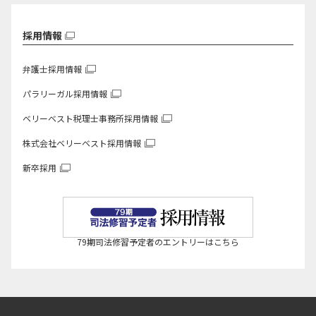
採用情報
弁護士採用情報
パラリーガル採用情報
ベリーベスト税理士事務所
採用情報
株式会社ベリーベスト
採用情報
新卒採用
79期司法修習予定者のエントリーはこちら