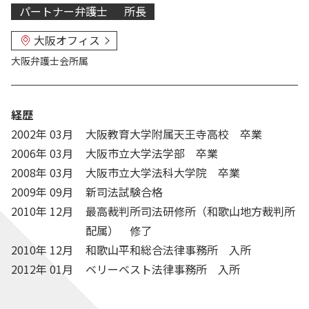
パートナー弁護士
所長
大阪オフィス
大阪弁護士会
所属
経歴
2002年 03月
大阪教育大学附属天王寺高校 卒業
2006年 03月
大阪市立大学法学部 卒業
2008年 03月
大阪市立大学法科大学院 卒業
2009年 09月
新司法試験合格
2010年 12月
最高裁判所司法研修所（和歌山地方裁判所
配属） 修了
2010年 12月
和歌山平和総合法律事務所 入所
2012年 01月
ベリーベスト法律事務所 入所