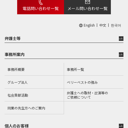
電話問い合わせ一覧
メール問い合わせ一覧
English
中文
한국어
弁護士等
事務所案内
事務所概要
事務所一覧
グループ法人
ベリーベストの強み
弁護士への取材・出演等の
社会貢献活動
ご依頼について
同業の先生方へのご案内
個人のお客様