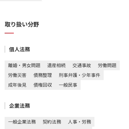
取り扱い分野
個人法務
離婚・男女問題
遺産相続
交通事故
労働問題
労働災害
債務整理
刑事弁護・少年事件
成年後見
債権回収
一般民事
企業法務
一般企業法務
契約法務
人事・労務