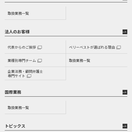
取扱業務一覧
法人のお客様
代表からのご挨拶
ベリーベストが選ばれる理由
業種別専門チーム
取扱業務一覧
企業法務・顧問弁護士
専門サイト
国際業務
取扱業務一覧
トピックス