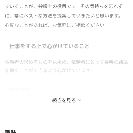
ていくことが、弁護士の役目です。その気持ちを忘れず
に、常にベストな方法を提案していきたいと思います。
心配なことがあれば、お気軽にご相談ください。
仕事をする上で心がけていること
依頼者の求めるものを見極め、依頼者にとって最善の結論
を導くことができるよう心がけています。
職務信条
続きを見る
誠実な対応で、最善のリーガルサービスを提供いたしま
す。
趣味