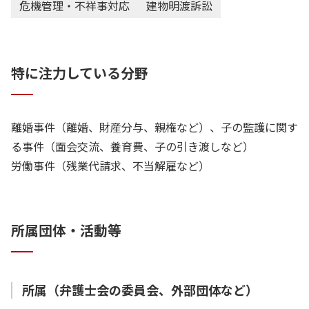
危機管理・不祥事対応
建物明渡訴訟
特に注力している分野
離婚事件（離婚、財産分与、親権など）、子の監護に関す
る事件（面会交流、養育費、子の引き渡しなど）
労働事件（残業代請求、不当解雇など）
所属団体・活動等
所属（弁護士会の委員会、外部団体など）