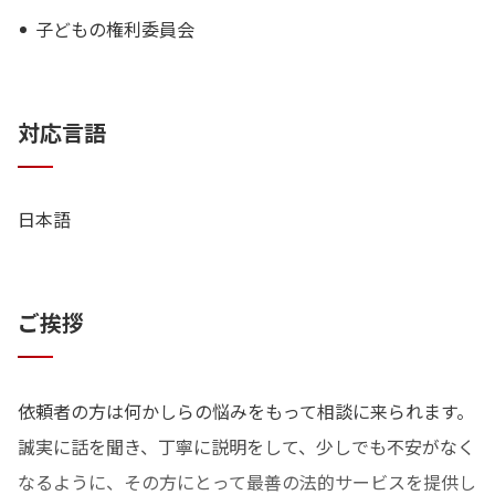
子どもの権利委員会
対応言語
日本語
ご挨拶
依頼者の方は何かしらの悩みをもって相談に来られます。
誠実に話を聞き、丁寧に説明をして、少しでも不安がなく
なるように、その方にとって最善の法的サービスを提供し