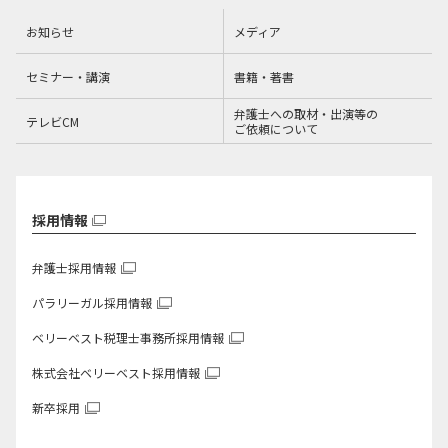
お知らせ
メディア
セミナー・講演
書籍・著書
弁護士への取材・出演等の
テレビCM
ご依頼について
採用情報
弁護士採用情報
パラリーガル採用情報
ベリーベスト税理士事務所
採用情報
株式会社ベリーベスト
採用情報
新卒採用