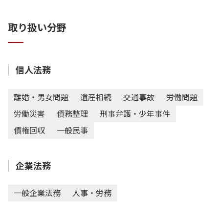
取り扱い分野
個人法務
離婚・男女問題
遺産相続
交通事故
労働問題
労働災害
債務整理
刑事弁護・少年事件
債権回収
一般民事
企業法務
一般企業法務
人事・労務