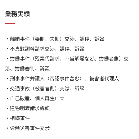
業務実績
・離婚事件（妻側、夫側）交渉、調停、訴訟
・不貞慰謝料請求交渉、調停、訴訟
・労働事件（残業代請求、不当解雇など、労働者側）交
渉、労働審判、訴訟
・刑事事件弁護人（否認事件含む）、被害者代理人
・交通事故（被害者側）交渉、訴訟
・自己破産、個人再生申立
・建物明渡請求訴訟
・相続事件
・労働災害事件交渉