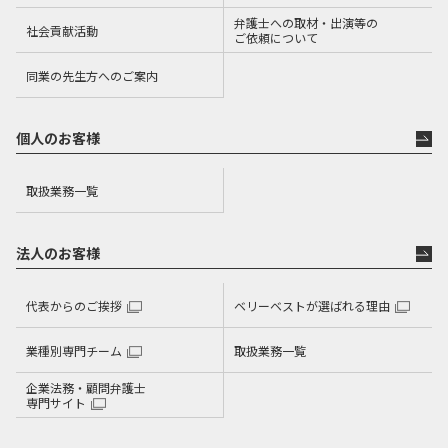
弁護士への取材・出演等の
社会貢献活動
ご依頼について
同業の先生方へのご案内
個人のお客様
取扱業務一覧
法人のお客様
代表からのご挨拶
ベリーベストが選ばれる理由
業種別専門チーム
取扱業務一覧
企業法務・顧問弁護士
専門サイト