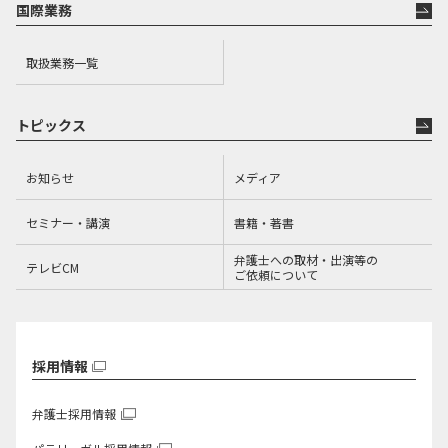
国際業務
取扱業務一覧
トピックス
お知らせ
メディア
セミナー・講演
書籍・著書
弁護士への取材・出演等の
テレビCM
ご依頼について
採用情報
弁護士採用情報