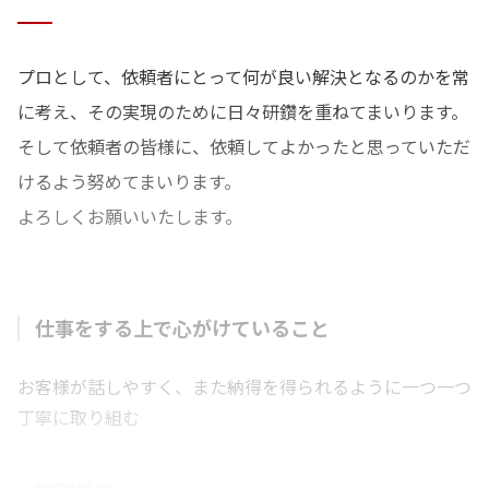
プロとして、依頼者にとって何が良い解決となるのかを常
に考え、その実現のために日々研鑽を重ねてまいります。
そして依頼者の皆様に、依頼してよかったと思っていただ
けるよう努めてまいります。
よろしくお願いいたします。
仕事をする上で心がけていること
お客様が話しやすく、また納得を得られるように一つ一つ
丁寧に取り組む