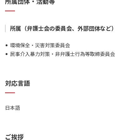
所属団体・活動等
所属（弁護士会の委員会、外部団体など）
環境保全・災害対策委員会
民事介入暴力対策・非弁護士行為等取締委員会
対応言語
日本語
ご挨拶