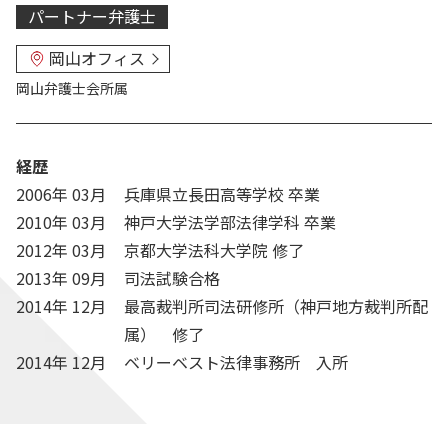
パートナー弁護士
岡山オフィス
岡山弁護士会
所属
経歴
2006年 03月
兵庫県立長田高等学校 卒業
2010年 03月
神戸大学法学部法律学科 卒業
2012年 03月
京都大学法科大学院 修了
2013年 09月
司法試験合格
2014年 12月
最高裁判所司法研修所（神戸地方裁判所配
属） 修了
2014年 12月
ベリーベスト法律事務所 入所