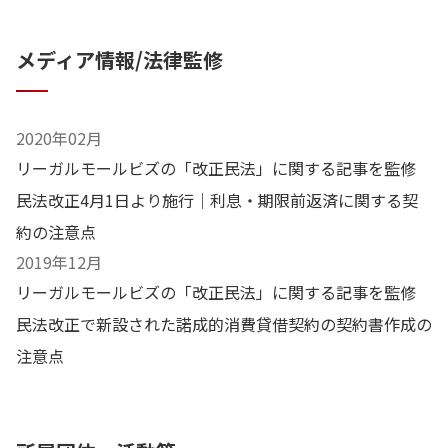
メディア情報/法律監修
2020年02月
リーガルモールビズの「改正民法」に関する記事を監修
民法改正4月1日より施行｜利息・期限前返済に関する契
約の注意点
2019年12月
リーガルモールビズの「改正民法」に関する記事を監修
民法改正で新設された諾成的消費貸借契約の契約書作成の
注意点