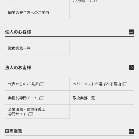
ご依頼について
同業の先生方へのご案内
個人のお客様
取扱業務一覧
法人のお客様
代表からのご挨拶
ベリーベストが選ばれる理由
業種別専門チーム
取扱業務一覧
企業法務・顧問弁護士
専門サイト
国際業務