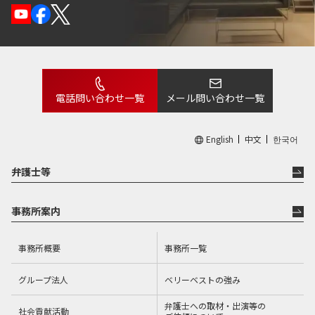
電話問い合わせ一覧
メール問い合わせ一覧
English
中文
한국어
弁護士等
事務所案内
事務所概要
事務所一覧
グループ法人
ベリーベストの強み
弁護士への取材・出演等の
社会貢献活動