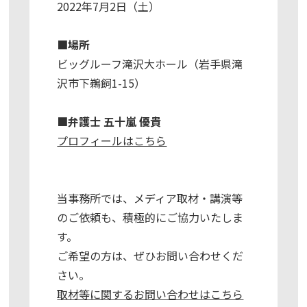
2022年7月2日（土）
■場所
ビッグルーフ滝沢大ホール（岩手県滝
沢市下鵜飼1-15）
■弁護士 五十嵐 優貴
プロフィールはこちら
当事務所では、メディア取材・講演等
のご依頼も、積極的にご協力いたしま
す。
ご希望の方は、ぜひお問い合わせくだ
さい。
取材等に関するお問い合わせはこちら