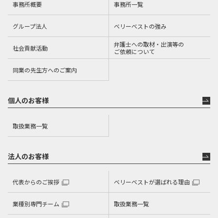
事務所概要
事務所一覧
グループ法人
ベリーベストの強み
弁護士への取材・出演等の
社会貢献活動
ご依頼について
同業の先生方へのご案内
個人のお客様
取扱業務一覧
法人のお客様
代表からのご挨拶
ベリーベストが選ばれる理由
業種別専門チーム
取扱業務一覧