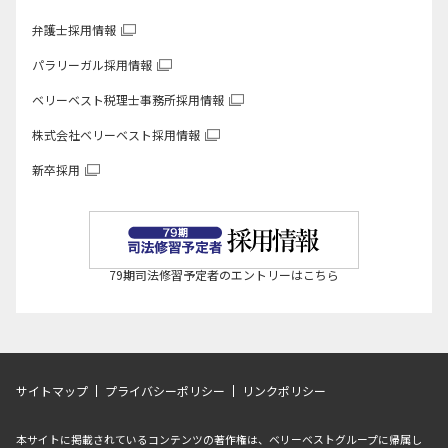
弁護士採用情報
パラリーガル採用情報
ベリーベスト税理士事務所
採用情報
株式会社ベリーベスト
採用情報
新卒採用
79期司法修習予定者のエントリーはこちら
サイトマップ
プライバシーポリシー
リンクポリシー
本サイトに掲載されているコンテンツの著作権は、ベリーベストグループに帰属し