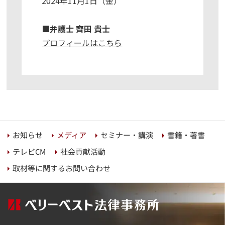
2024年11月1日（金）
■弁護士 齊田 貴士
プロフィールはこちら
セミナー・講演
書籍・著書
お知らせ
メディア
社会貢献活動
テレビCM
取材等に関するお問い合わせ