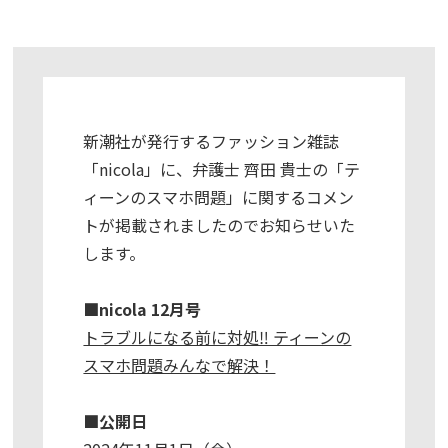
新潮社が発行するファッション雑誌
「nicola」に、弁護士 齊田 貴士の「テ
ィーンのスマホ問題」に関するコメン
トが掲載されましたのでお知らせいた
します。
■nicola 12月号
トラブルになる前に対処‼ ティーンの
スマホ問題みんなで解決！
■公開日