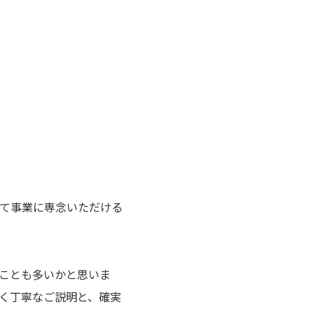
て事業に専念いただける
ことも多いかと思いま
く丁寧なご説明と、確実