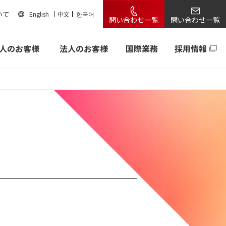
いて
English
中文
한국어
問い合わせ一覧
問い合わせ一覧
人のお客様
法人のお客様
国際業務
採用情報