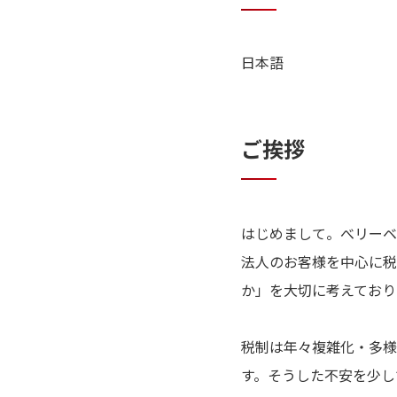
日本語
ご挨拶
はじめまして。べリーベ
法人のお客様を中心に税
か」を大切に考えており
税制は年々複雑化・多様
す。そうした不安を少し