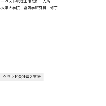
リーベスト税理士事務所 入所
本大学大学院 経済学研究科 修了
クラウド会計導入支援