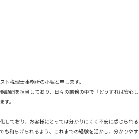
スト税理士事務所の小堀と申します。
務顧問を担当しており、日々の業務の中で「どうすれば安心し
ます。
化しており、お客様にとっては分かりにくく不安に感じられる
でも和らげられるよう、これまでの経験を活かし、分かりやす