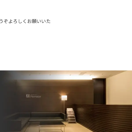
うぞよろしくお願いいた