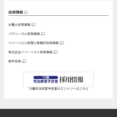
採用情報
弁護士採用情報
パラリーガル採用情報
ベリーベスト税理士事務所
採用情報
株式会社ベリーベスト
採用情報
新卒採用
79期司法修習予定者のエントリーはこちら