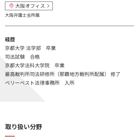
大阪オフィス
大阪弁護士会
所属
経歴
京都大学 法学部 卒業
司法試験 合格
京都大学法科大学院 卒業
最高裁判所司法研修所（那覇地方裁判所配属） 修了
ベリーベスト法律事務所 入所
取り扱い分野