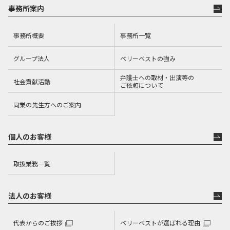
事務所案内
事務所概要
事務所一覧
グループ法人
ベリーベストの強み
弁護士への取材・出演等の
社会貢献活動
ご依頼について
同業の先生方へのご案内
個人のお客様
取扱業務一覧
法人のお客様
代表からのご挨拶
ベリーベストが選ばれる理由