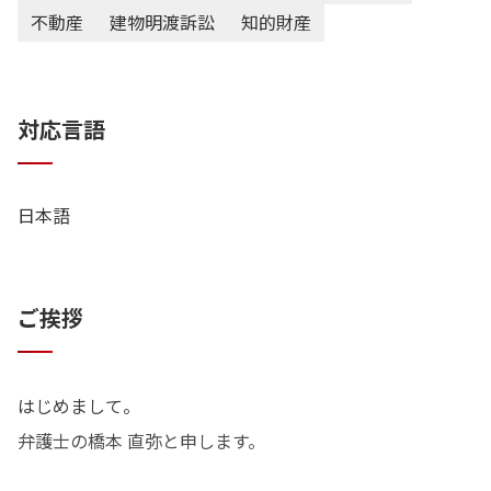
不動産
建物明渡訴訟
知的財産
対応言語
日本語
ご挨拶
はじめまして。
弁護士の橋本 直弥と申します。