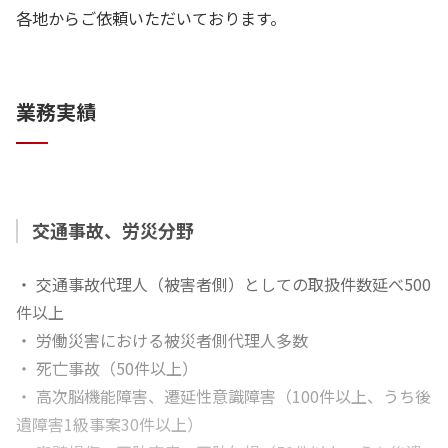
各地からご依頼いただいております。
業務実績
交通事故、労災分野
・ 交通事故代理人（被害者側）としての取扱件数延べ500
件以上
・ 労働災害における被災者側代理人多数
・ 死亡事故（50件以上）
・ 高次脳機能障害、遷延性意識障害（100件以上、うち後
遺障害1級事案30件以上）