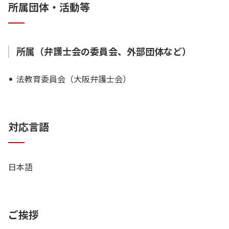
所属団体・活動等
所属（弁護士会の委員会、外部団体など）
法教育委員会（大阪弁護士会）
対応言語
日本語
ご挨拶