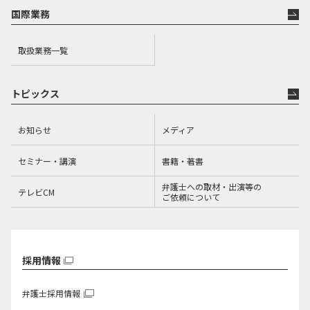
国際業務
取扱業務一覧
トピックス
お知らせ
メディア
セミナー・講演
書籍・著書
弁護士への取材・出演等の
テレビCM
ご依頼について
採用情報
弁護士採用情報