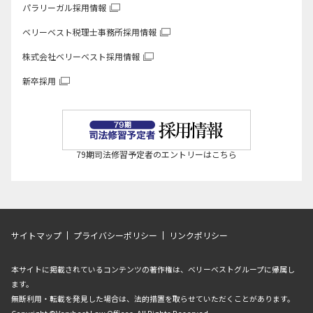
パラリーガル採用情報
ベリーベスト税理士事務所
採用情報
株式会社ベリーベスト
採用情報
新卒採用
79期司法修習予定者のエントリーはこちら
サイトマップ
プライバシーポリシー
リンクポリシー
本サイトに掲載されているコンテンツの著作権は、ベリーベストグループに帰属し
ます。
無断利用・転載を発見した場合は、法的措置を取らせていただくことがあります。