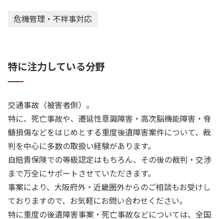
危機管理・不祥事対応
特に注力している分野
交通事故（被害者側）。
特に、死亡事故や、遷延性意識障害・高次脳機能障害・脊
髄損傷などをはじめとする重度後遺障害案件について、裁
判を中心に多数の取扱い経験があります。
自賠責保険での等級認定はもちろん、その後の裁判・交渉
まで万全にサポートさせていただきます。
事案により、大阪府外・近畿圏外からのご相談もお受けし
ておりますので、お気軽にお問い合わせください。
特に重度の後遺障害事案・死亡事故などについては、全国