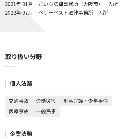
2021年 01月
だいち法律事務所（大阪市） 入所
2022年 07月
ベリーベスト法律事務所 入所
取り扱い分野
個人法務
交通事故
労働災害
刑事弁護・少年事件
医療事故
一般民事
企業法務