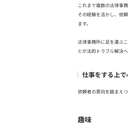
これまで複数の法律事務
その経験を活かし、依頼
ます。
法律事務所に足を運ぶこ
とが法的トラブル解決へ
仕事をする上で
依頼者の意向を踏まえつ
趣味