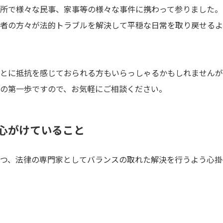
所で様々な民事、家事等の様々な事件に携わって参りました。
者の方々が法的トラブルを解決して平穏な日常を取り戻せるよ
とに抵抗を感じておられる方もいらっしゃるかもしれませんが
の第一歩ですので、お気軽にご相談ください。
心がけていること
つ、法律の専門家としてバランスの取れた解決を行うよう心掛