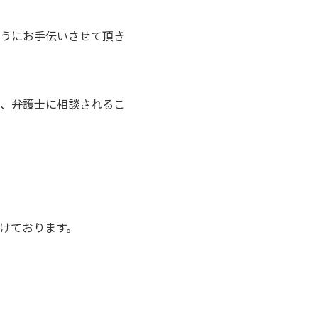
うにお手伝いさせて頂き
、弁護士に相談されるこ
けております。