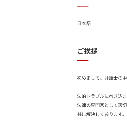
日本語
ご挨拶
初めまして。弁護士の中
法的トラブルに巻き込ま
法律の専門家として適切
共に解決して参ります。