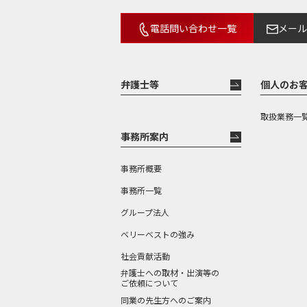
電話問い合わせ一覧
メール
弁護士等
個人のお
取扱業務一
事務所案内
事務所概要
事務所一覧
グループ法人
ベリーベストの強み
社会貢献活動
弁護士への取材・出演等の
ご依頼について
同業の先生方へのご案内