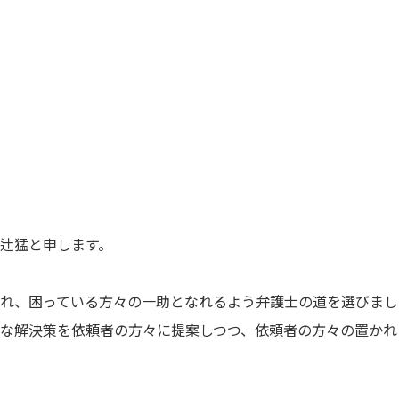
辻猛と申します。
れ、困っている方々の一助となれるよう弁護士の道を選びまし
な解決策を依頼者の方々に提案しつつ、依頼者の方々の置かれ