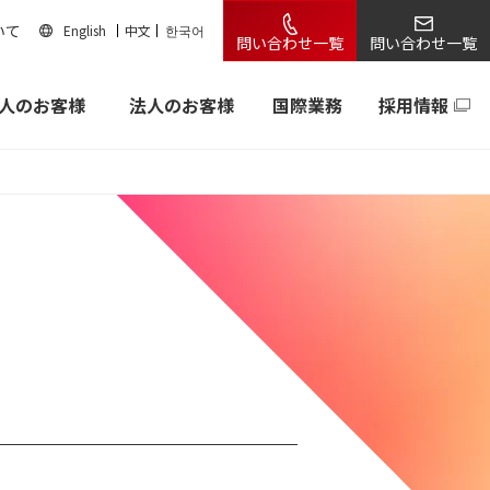
いて
English
中文
한국어
問い合わせ一覧
問い合わせ一覧
人のお客様
法人のお客様
国際業務
採用情報