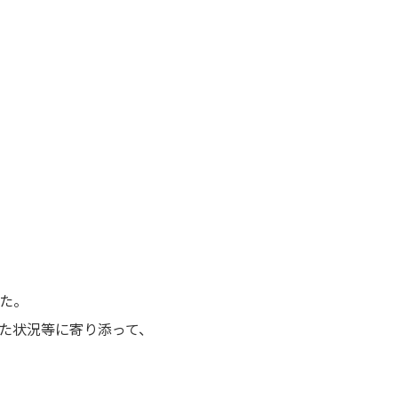
た。
た状況等に寄り添って、