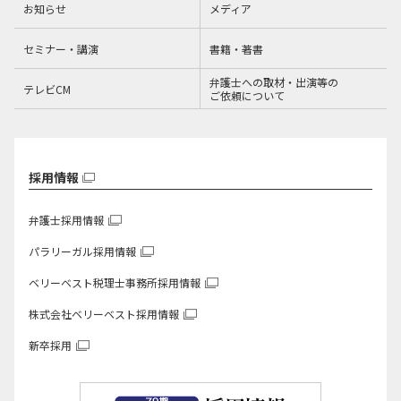
お知らせ
メディア
セミナー・講演
書籍・著書
弁護士への取材・出演等の
テレビCM
ご依頼について
採用情報
弁護士採用情報
パラリーガル採用情報
ベリーベスト税理士事務所
採用情報
株式会社ベリーベスト
採用情報
新卒採用