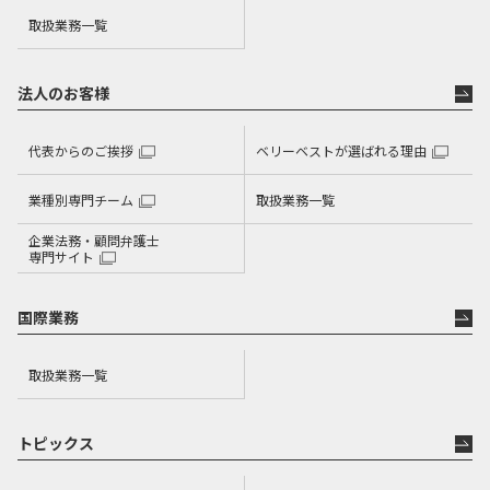
取扱業務一覧
法人のお客様
代表からのご挨拶
ベリーベストが選ばれる理由
業種別専門チーム
取扱業務一覧
企業法務・顧問弁護士
専門サイト
国際業務
取扱業務一覧
トピックス