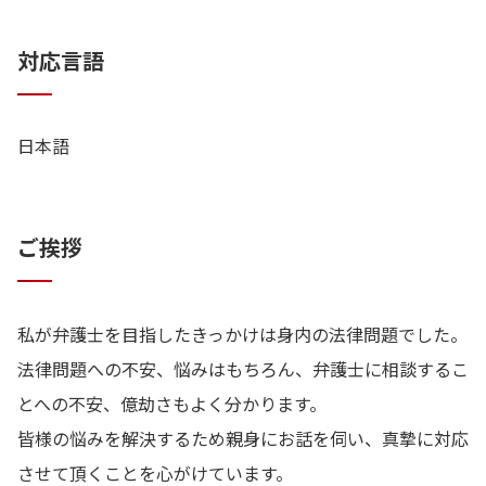
対応言語
日本語
ご挨拶
私が弁護士を目指したきっかけは身内の法律問題でした。
法律問題への不安、悩みはもちろん、弁護士に相談するこ
とへの不安、億劫さもよく分かります。
皆様の悩みを解決するため親身にお話を伺い、真摯に対応
させて頂くことを心がけています。