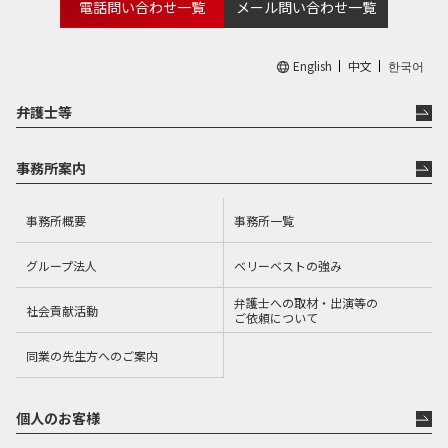
電話問い合わせ一覧
メール問い合わせ一覧
English
中文
한국어
弁護士等
事務所案内
事務所概要
事務所一覧
グループ法人
ベリーベストの強み
弁護士への取材・出演等の
社会貢献活動
ご依頼について
同業の先生方へのご案内
個人のお客様