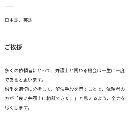
日本語、英語
ご挨拶
多くの依頼者にとって、弁護士と関わる機会は一生に一度
であると思います。
紛争を適切に分析して、解決手段を示すことで、依頼者の
方が「良い弁護士に相談できた。」と思えるよう、全力を
尽くします。