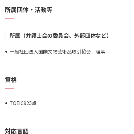
所属団体・活動等
所属（弁護士会の委員会、外部団体など）
一般社団法人国際文物芸術品取引協会 理事
資格
TOEIC925点
対応言語