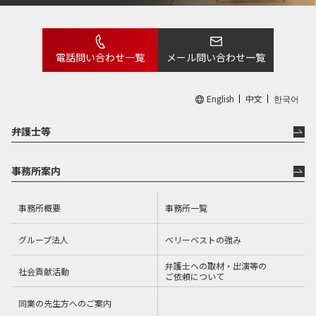
電話問い合わせ一覧
メール問い合わせ一覧
English
中文
한국어
弁護士等
事務所案内
事務所概要
事務所一覧
グループ法人
ベリーベストの強み
弁護士への取材・出演等の
社会貢献活動
ご依頼について
同業の先生方へのご案内