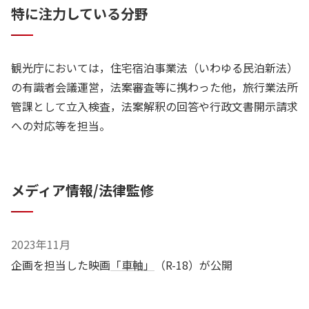
特に注力している分野
観光庁においては，住宅宿泊事業法（いわゆる民泊新法）
の有識者会議運営，法案審査等に携わった他，旅行業法所
管課として立入検査，法案解釈の回答や行政文書開示請求
への対応等を担当。
メディア情報/法律監修
2023年11月
企画を担当した映画
「車軸」
（R-18）が公開