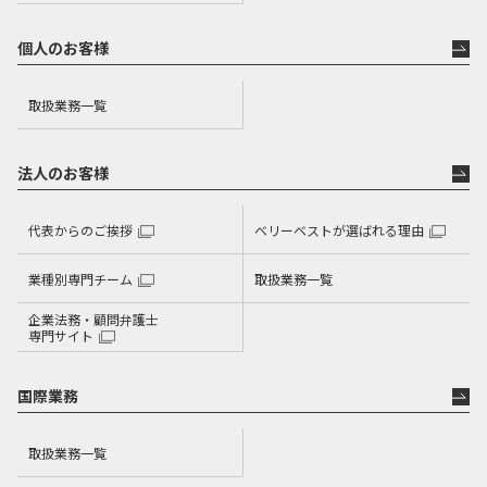
個人のお客様
取扱業務一覧
法人のお客様
代表からのご挨拶
ベリーベストが選ばれる理由
業種別専門チーム
取扱業務一覧
企業法務・顧問弁護士
専門サイト
国際業務
取扱業務一覧