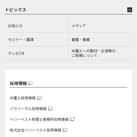
トピックス
お知らせ
メディア
セミナー・講演
書籍・著書
弁護士への取材・出演等の
テレビCM
ご依頼について
採用情報
弁護士採用情報
パラリーガル採用情報
ベリーベスト税理士事務所
採用情報
株式会社ベリーベスト
採用情報