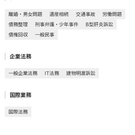
離婚・男女問題
遺産相続
交通事故
労働問題
債務整理
刑事弁護・少年事件
B型肝炎訴訟
債権回収
一般民事
企業法務
一般企業法務
IT法務
建物明渡訴訟
国際業務
国際法務