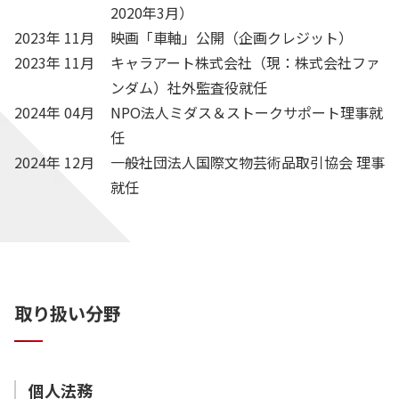
2020年3月）
2023年 11月
映画「車軸」公開（企画クレジット）
2023年 11月
キャラアート株式会社（現：株式会社ファ
ンダム）社外監査役就任
2024年 04月
NPO法⼈ミダス＆ストークサポート理事就
任
2024年 12月
一般社団法人国際文物芸術品取引協会 理事
就任
取り扱い分野
個人法務