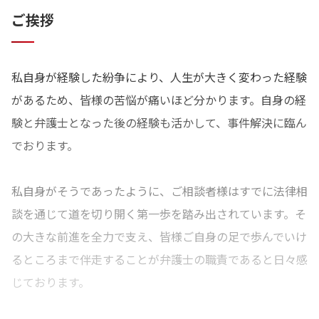
ご挨拶
私自身が経験した紛争により、人生が大きく変わった経験
があるため、皆様の苦悩が痛いほど分かります。自身の経
験と弁護士となった後の経験も活かして、事件解決に臨ん
でおります。
私自身がそうであったように、ご相談者様はすでに法律相
談を通じて道を切り開く第一歩を踏み出されています。そ
の大きな前進を全力で支え、皆様ご自身の足で歩んでいけ
るところまで伴走することが弁護士の職責であると日々感
じております。