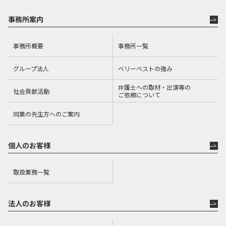
事務所案内
事務所概要
事務所一覧
グループ法人
ベリーベストの強み
弁護士への取材・出演等の
社会貢献活動
ご依頼について
同業の先生方へのご案内
個人のお客様
取扱業務一覧
法人のお客様