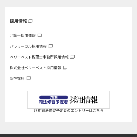
採用情報
弁護士採用情報
パラリーガル採用情報
ベリーベスト税理士事務所
採用情報
株式会社ベリーベスト
採用情報
新卒採用
79期司法修習予定者のエントリーはこちら