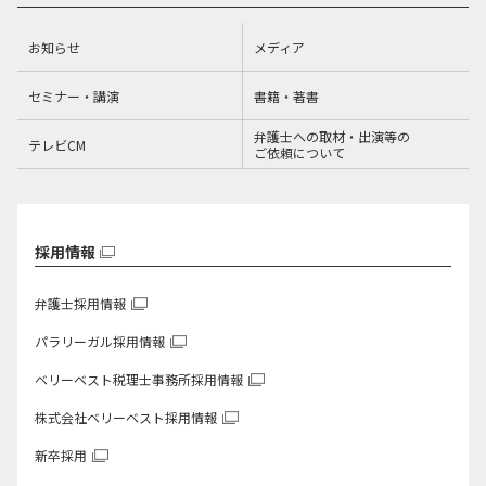
お知らせ
メディア
セミナー・講演
書籍・著書
弁護士への取材・出演等の
テレビCM
ご依頼について
採用情報
弁護士採用情報
パラリーガル採用情報
ベリーベスト税理士事務所
採用情報
株式会社ベリーベスト
採用情報
新卒採用