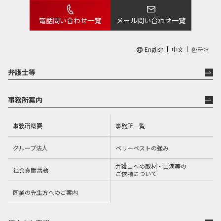
電話問い合わせ一覧
メール問い合わせ一覧
English
中文
한국어
弁護士等
事務所案内
事務所概要
事務所一覧
グループ法人
ベリーベストの強み
弁護士への取材・出演等の
社会貢献活動
ご依頼について
同業の先生方へのご案内