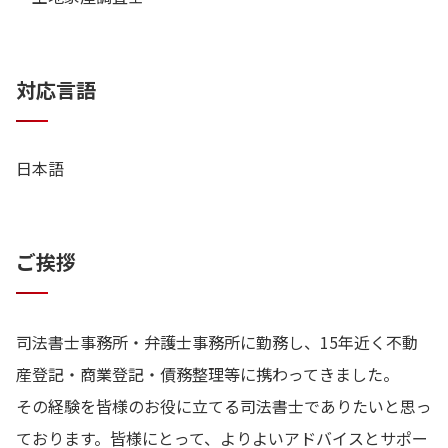
対応言語
日本語
ご挨拶
司法書士事務所・弁護士事務所に勤務し、15年近く不動
産登記・商業登記・債務整理等に携わってきました。
その経験を皆様のお役に立てる司法書士でありたいと思っ
ております。皆様にとって、よりよいアドバイスとサポー