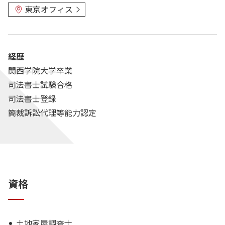
東京オフィス
経歴
関西学院大学卒業
司法書士試験合格
司法書士登録
簡裁訴訟代理等能力認定
資格
土地家屋調査士