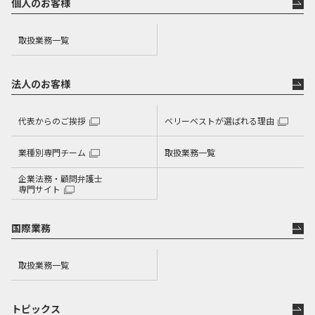
個人のお客様
取扱業務一覧
法人のお客様
代表からのご挨拶
ベリーベストが選ばれる理由
業種別専門チーム
取扱業務一覧
企業法務・顧問弁護士
専門サイト
国際業務
取扱業務一覧
トピックス