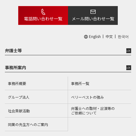
電話問い合わせ一覧
メール問い合わせ一覧
English
中文
한국어
弁護士等
事務所案内
事務所概要
事務所一覧
グループ法人
ベリーベストの強み
弁護士への取材・出演等の
社会貢献活動
ご依頼について
同業の先生方へのご案内