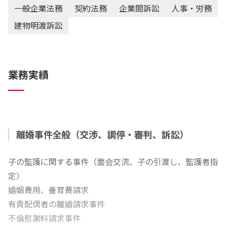
一般企業法務
契約法務
企業間訴訟
人事・労務
建物明渡訴訟
業務実績
離婚事件全般（交渉、調停・審判、訴訟）
子の監護に関する事件（面会交流、子の引渡し、監護者指
定）
婚姻費用、養育費請求
有責配偶者の離婚請求事件
不倫慰謝料請求事件