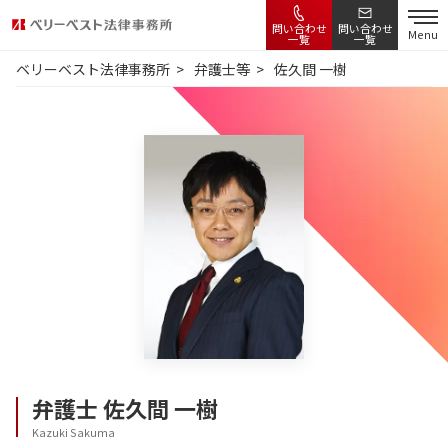
問い合わせ
問い合わせ
Menu
一覧
一覧
ベリーベスト法律事務所
弁護士等
佐久間 一樹
弁護士
佐久間 一樹
Kazuki Sakuma