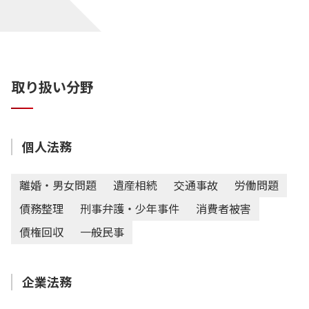
取り扱い分野
個人法務
離婚・男女問題
遺産相続
交通事故
労働問題
債務整理
刑事弁護・少年事件
消費者被害
債権回収
一般民事
企業法務