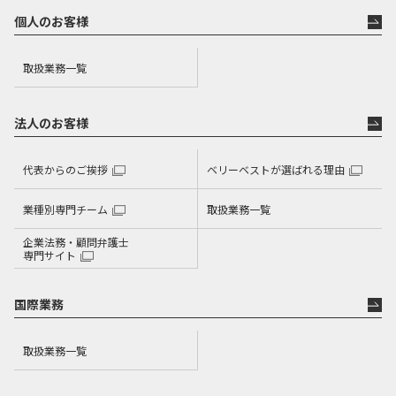
個人のお客様
取扱業務一覧
法人のお客様
代表からのご挨拶
ベリーベストが選ばれる理由
業種別専門チーム
取扱業務一覧
企業法務・顧問弁護士
専門サイト
国際業務
取扱業務一覧