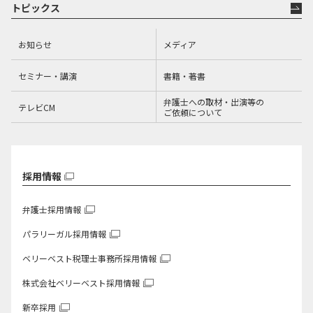
トピックス
お知らせ
メディア
セミナー・講演
書籍・著書
弁護士への取材・出演等の
テレビCM
ご依頼について
採用情報
弁護士採用情報
パラリーガル採用情報
ベリーベスト税理士事務所
採用情報
株式会社ベリーベスト
採用情報
新卒採用