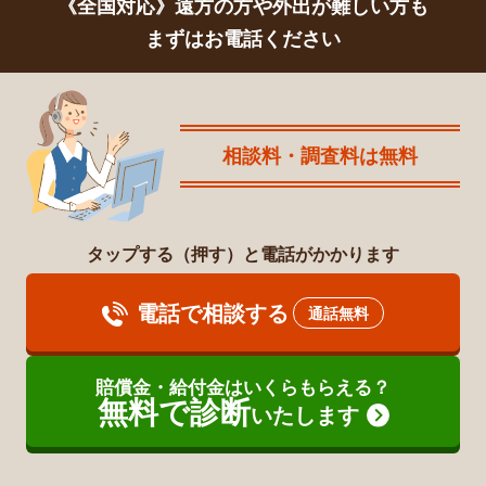
《全国対応》遠方の方や外出が難しい方も
まずはお電話ください
相談料・調査料は無料
タップする（押す）と電話がかかります
電話で相談する
通話無料
賠償金・給付金はいくらもらえる？
無料で診断
いたします