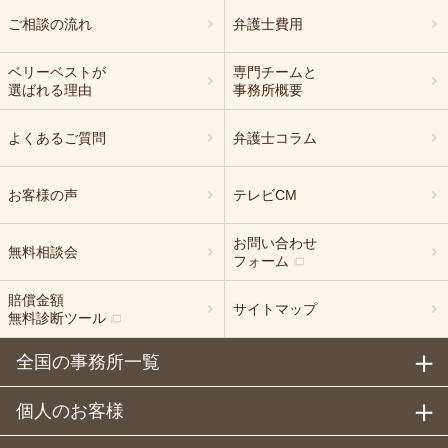
ご相談の流れ
弁護士費用
ベリーベストが
専門チームと
選ばれる理由
事務所概要
よくあるご質問
弁護士コラム
お客様の声
テレビCM
お問い合わせ
無料相談会
フォーム
賠償金額
サイトマップ
無料診断ツール
全国の事務所一覧
個人のお客様