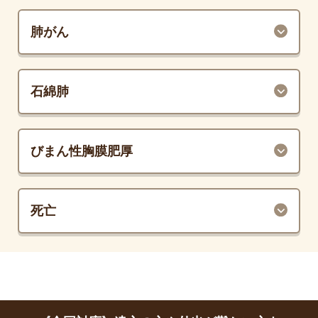
肺がん
石綿肺
びまん性胸膜肥厚
死亡