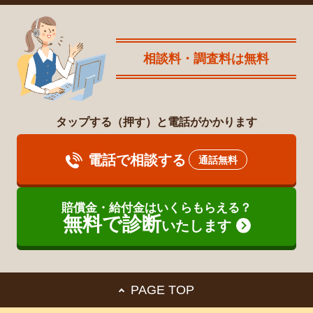
相談料・調査料は無料
タップする（押す）と電話がかかります
電話で相談する
通話無料
賠償金・給付金はいくらもらえる？
無料で診断
いたします
PAGE TOP