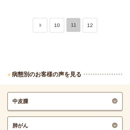
11
10
12
病態別のお客様の声を見る
中皮腫
肺がん