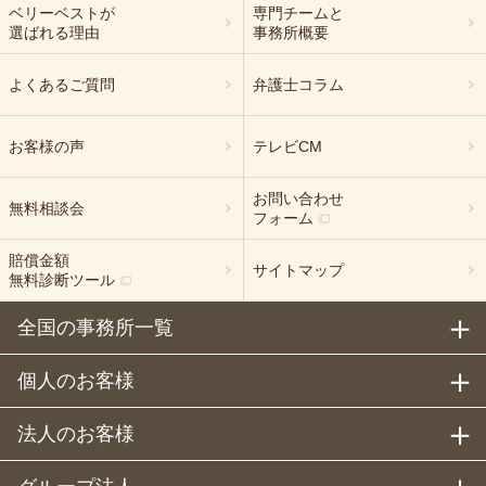
ベリーベストが
専門チームと
選ばれる理由
事務所概要
よくあるご質問
弁護士コラム
お客様の声
テレビCM
お問い合わせ
無料相談会
フォーム
賠償金額
サイトマップ
無料診断ツール
全国の事務所一覧
個人のお客様
法人のお客様