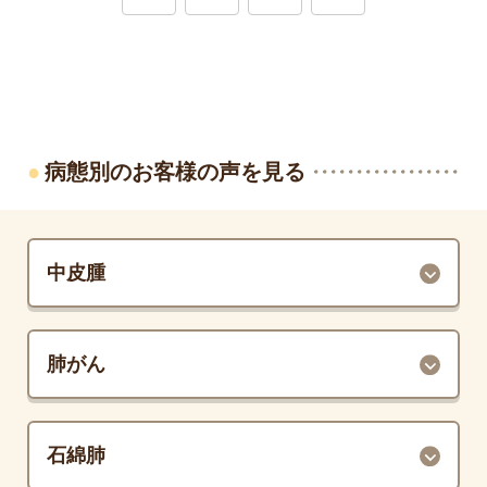
病態別のお客様の声を見る
中皮腫
肺がん
石綿肺