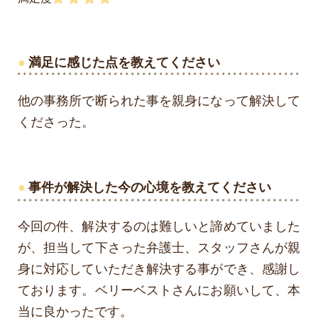
満足に感じた点を教えてください
他の事務所で断られた事を親身になって解決して
くださった。
事件が解決した今の心境を
教えてください
今回の件、解決するのは難しいと諦めていました
が、担当して下さった弁護士、スタッフさんが親
身に対応していただき解決する事ができ、感謝し
ております。ベリーベストさんにお願いして、本
当に良かったです。