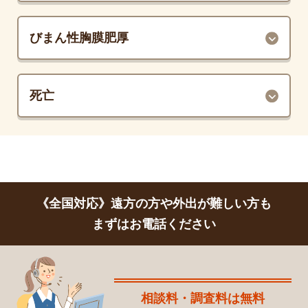
びまん性胸膜肥厚
死亡
《全国対応》遠方の方や外出が難しい方も
まずはお電話ください
相談料・調査料は無料