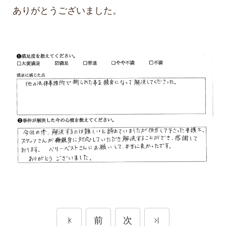
ありがとうございました。
前
次