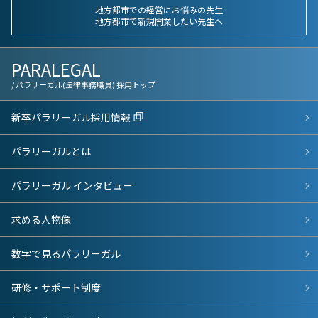
地方都市での経営にお悩みの先生
地方都市で新規開業したい先生へ
PARALEGAL
/ パラリーガル(法律事務職員) 採用トップ
新卒パラリーガル採用情報
パラリーガルとは
パラリーガル インタビュー
求める人物像
数字で見るパラリーガル
研修・サポート制度