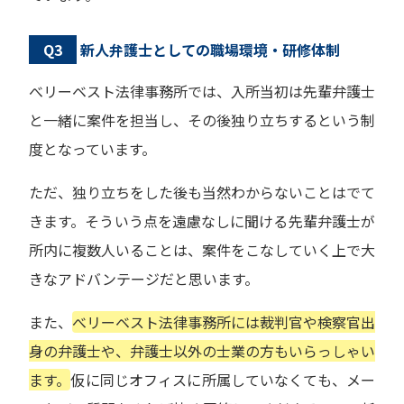
Q3
新人弁護士としての職場環境・研修体制
べリーベスト法律事務所では、入所当初は先輩弁護士
と一緒に案件を担当し、その後独り立ちするという制
度となっています。
ただ、独り立ちをした後も当然わからないことはでて
きます。そういう点を遠慮なしに聞ける先輩弁護士が
所内に複数人いることは、案件をこなしていく上で大
きなアドバンテージだと思います。
また、
べリーベスト法律事務所には裁判官や検察官出
身の弁護士や、弁護士以外の士業の方もいらっしゃい
ます。
仮に同じオフィスに所属していなくても、メー