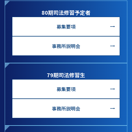
80期司法修習予定者
募集要項
事務所説明会
79期司法修習生
募集要項
事務所説明会