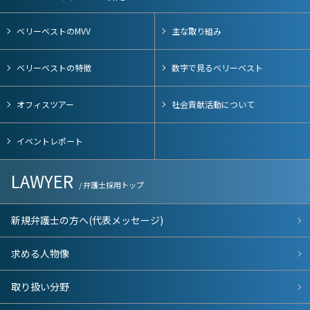
ベリーベストのMVV
主な取り組み
ベリーベストの特徴
数字で見るベリーベスト
オフィスツアー
社会貢献活動について
イベントレポート
LAWYER
/ 弁護士採用トップ
新規弁護士の方へ(代表メッセージ)
求める人物像
取り扱い分野