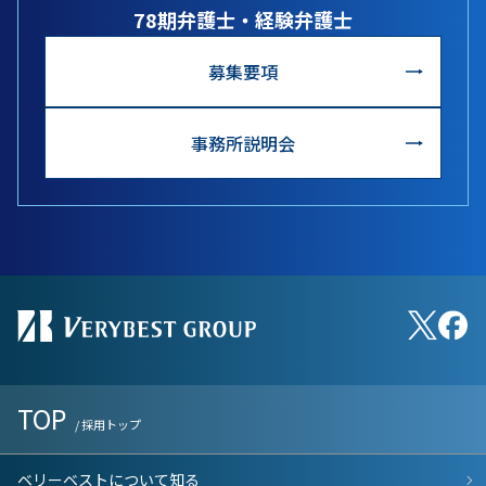
78期弁護士・経験弁護士
募集要項
事務所説明会
TOP
/ 採用トップ
ベリーベストについて知る