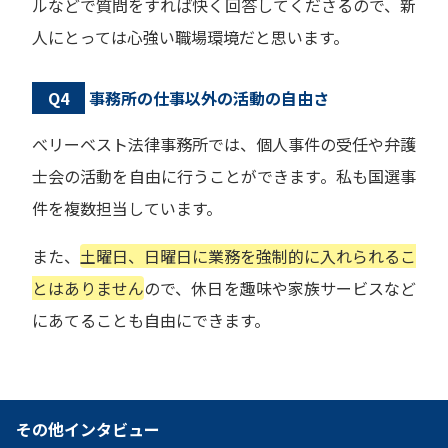
ルなどで質問をすれば快く回答してくださるので、新
人にとっては心強い職場環境だと思います。
Q4
事務所の仕事以外の活動の自由さ
べリーベスト法律事務所では、個人事件の受任や弁護
士会の活動を自由に行うことができます。私も国選事
件を複数担当しています。
また、
土曜日、日曜日に業務を強制的に入れられるこ
とはありません
ので、休日を趣味や家族サービスなど
にあてることも自由にできます。
その他インタビュー