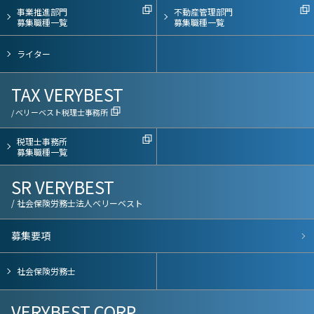
事業推進部門
不動産管理部門
募集職種一覧
募集職種一覧
ライター
TAX VERYBEST
/ べリーベスト税理士事務所
税理士事務所
募集職種一覧
SR VERYBEST
/ 社会保険労務士法人ベリーベスト
募集要項
社会保険労務士
VERYBEST CORP