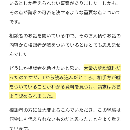
いるとしか考えられない事案がありました。しかも、
その点が請求の可否を決するような重要な点について
です。
相談者のお話を聞いている中で、そのお人柄やお話の
内容から相談者が嘘をついているとはとても思えませ
んでした。
どうにか相談者を助けたいと思い、
大量の訴訟資料だ
ったのですが、1から読み込んだところ、相手方が嘘
をついていることがわかる資料を見つけ、請求はおお
よそ認められました。
相談者の方には大変よろこんでいただき、この経験は
何物にも代えられないものだと思ったことをよく覚え
ています。