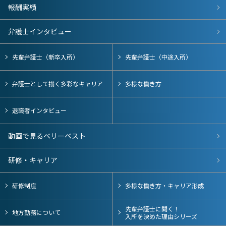
報酬実績
弁護士インタビュー
先輩弁護士（新卒入所）
先輩弁護士（中途入所）
弁護士として描く多彩なキャリア
多様な働き方
退職者インタビュー
動画で見るベリーベスト
研修・キャリア
研修制度
多様な働き方・キャリア形成
先輩弁護士に聞く！
地方勤務について
入所を決めた理由シリーズ