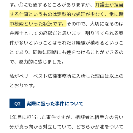
す。①にも通ずるところがありますが、
弁護士が担当
する仕事というものは定型的な処理が少なく、常に暗
中模索といった状況です。
その中で、大切になるのは
弁護士としての経験だと思います。割り当てられる案
件が多いということはそれだけ経験が積めるというこ
とであり、同時に同期にも差をつけることができるの
で、魅力的に感じました。
私がべリーベスト法律事務所に入所した理由は以上の
とおりです。
Q2
実際に扱った事件について
1年目に担当した事件ですが、相談者と相手方の言い
分が真っ向から対立していて、どちらかが嘘をついて