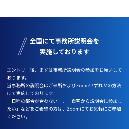
全国にて事務所説明会を
実施しております
エントリー後、まずは事務所説明会の参加をお願いして
おります。
当事務所の説明会はご来所およびZoomいずれかの方法
にて実施しております。
「日程の都合が合わない」、
「自宅から説明会に参加し
たい」などをご希望の方は、Zoomにてお気軽にご参加
ください。