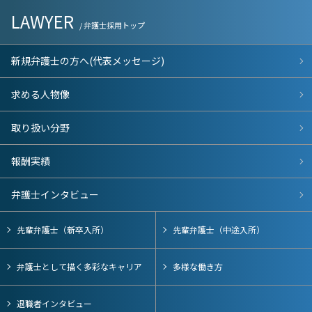
LAWYER
/ 弁護士採用トップ
新規弁護士の方へ(代表メッセージ)
求める人物像
取り扱い分野
報酬実績
弁護士インタビュー
先輩弁護士（新卒入所）
先輩弁護士（中途入所）
弁護士として描く多彩なキャリア
多様な働き方
退職者インタビュー