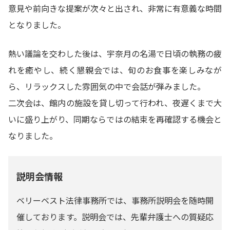
意見や前向きな提案が次々と出され、非常に有意義な時間
となりました。
熱い議論を交わした後は、宇奈月の名湯で日頃の執務の疲
れを癒やし、続く懇親会では、旬のお食事を楽しみなが
ら、リラックスした雰囲気の中で会話が弾みました。
二次会は、館内の施設を貸し切って行われ、夜遅くまで大
いに盛り上がり、同期ならではの結束を再確認する機会と
なりました。
説明会情報
ベリーベスト法律事務所では、事務所説明会を随時開
催しております。説明会では、先輩弁護士への質疑応