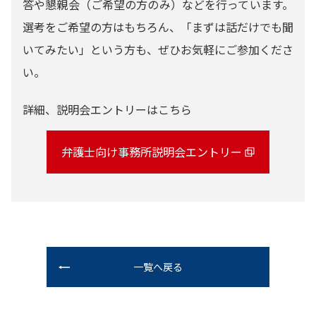
答や懇親会（ご希望の方のみ）などを行っています。
選考をご希望の方はもちろん、「まずは話だけでも聞
いてみたい」という方も、ぜひお気軽にご参加くださ
い。
詳細、説明会エントリーはこちら
弁護士向け事務所説明会エントリー
一覧へ戻る