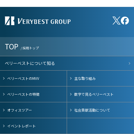
TOP
/ 採用トップ
ベリーベストについて知る
ベリーベストのMVV
主な取り組み
ベリーベストの特徴
数字で見るベリーベスト
オフィスツアー
社会貢献活動について
イベントレポート