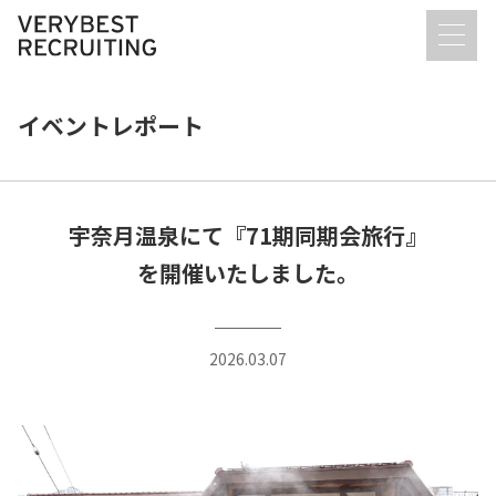
イベントレポート
宇奈月温泉にて『71期同期会旅行』
を開催いたしました。
2026.03.07