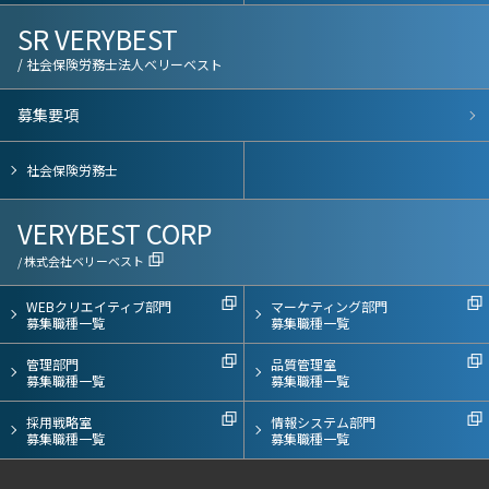
SR VERYBEST
/ 社会保険労務士法人ベリーベスト
募集要項
社会保険労務士
VERYBEST CORP
/ 株式会社ベリーベスト
WEBクリエイティブ部門
マーケティング部門
募集職種一覧
募集職種一覧
管理部門
品質管理室
募集職種一覧
募集職種一覧
採用戦略室
情報システム部門
募集職種一覧
募集職種一覧