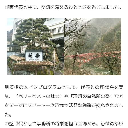
野両代表と共に、交流を深めるひとときを過ごしました。
到着後のメインプログラムとして、代表との座談会を実
施。「ベリーベストの魅力」や「理想の事務所の姿」など
をテーマにフリートーク形式で活発な議論が交わされまし
た。
中堅世代として事務所の将来を担う立場から、忌憚のない