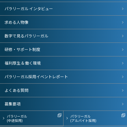
パラリーガル インタビュー
求める人物像
数字で見るパラリーガル
研修・サポート制度
福利厚生 & 働く環境
パラリーガル採用イベントレポート
よくある質問
募集要項
パラリーガル
パラリーガル
(中途採用)
(アルバイト採用)