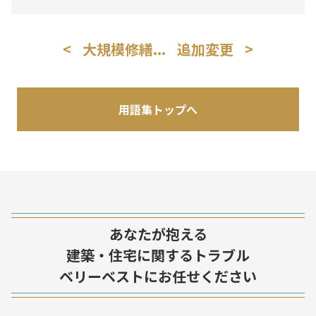
<
大規模修繕...
追加変更
>
用語集トップへ
あなたが抱える
建築・住宅に関するトラブル
ベリーベストにお任せください