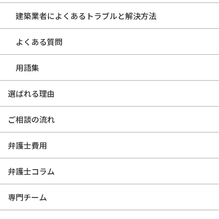
建築業者によくあるトラブルと解決方法
よくある質問
用語集
選ばれる理由
ご相談の流れ
弁護士費用
弁護士コラム
専門チーム