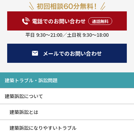
電話でのお問い合わせ
平日 9:30〜21:00／土日祝 9:30〜18:00
メールでのお問い合わせ
建築トラブル・訴訟問題
建築訴訟について
建築訴訟とは
建築訴訟になりやすいトラブル