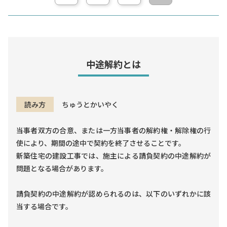
中途解約とは
ちゅうとかいやく
読み方
当事者双方の合意、または一方当事者の解約権・解除権の行
使により、期間の途中で契約を終了させることです。
新築住宅の建設工事では、施主による請負契約の中途解約が
問題となる場合があります。
請負契約の中途解約が認められるのは、以下のいずれかに該
当する場合です。