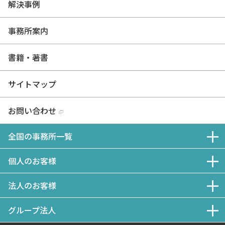
解決事例
事務所案内
書籍・著書
サイトマップ
お問い合わせ
全国の事務所一覧
個人のお客様
法人のお客様
グループ法人