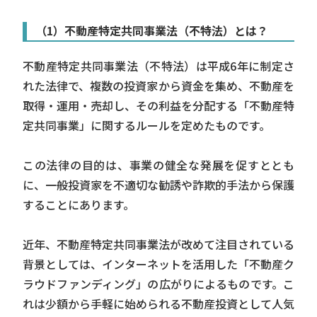
（1）不動産特定共同事業法（不特法）とは？
不動産特定共同事業法（不特法）は平成6年に制定さ
れた法律で、複数の投資家から資金を集め、不動産を
取得・運用・売却し、その利益を分配する「不動産特
定共同事業」に関するルールを定めたものです。
この法律の目的は、事業の健全な発展を促すととも
に、一般投資家を不適切な勧誘や詐欺的手法から保護
することにあります。
近年、不動産特定共同事業法が改めて注目されている
背景としては、インターネットを活用した「不動産ク
ラウドファンディング」の広がりによるものです。こ
れは少額から手軽に始められる不動産投資として人気