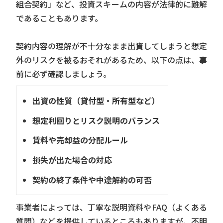
組合契約」など、投資スキームの内容が法律的に難解
であることもあります。
契約内容の理解が不十分なまま出資してしまうと想定
外のリスクを被るおそれがあるため、以下の点は、事
前に必ず確認しましょう。
出資の性質（貸付型・所有型など）
想定利回りとリスク説明のバランス
賃料や売却益の分配ルール
損失が出た場合の対応
契約の終了条件や中途解約の可否
事業者によっては、丁寧な説明資料やFAQ（よくある
質問）などを提供しているところもありますが、不明