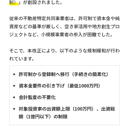
制）
」が創設されました。
従来の不動産特定共同事業者は、許可制で資本金や純
資産などの基準が厳しく、空き家活用や地方創生プロ
ジェクトなど、小規模事業者の参入が困難でした。
そこで、本改正により、以下のような規制緩和が行わ
れています。
許可制から登録制へ移行（手続きの簡素化）
資本金要件の引き下げ（最低1000万円）
会計監査の不要化
対象投資家の出資額上限（100万円）、出資総
額（1億円以下）の制限