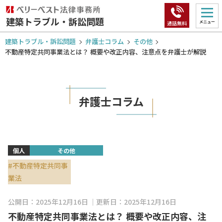
建築トラブル・訴訟問題
メニュー
通話無料
建築トラブル・訴訟問題
弁護士コラム
その他
不動産特定共同事業法とは？ 概要や改正内容、注意点を弁護士が解説
弁護士コラム
個人
その他
#不動産特定共同事
業法
公開日：2025年12月16日
更新日：2025年12月16日
不動産特定共同事業法とは？ 概要や改正内容、注