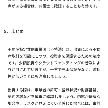
点がある場合は、弁護士に確認することも有効です。
5、まとめ
不動産特定共同事業法（不特法）は、出資による不動
産取引を可能にしつつ、投資家を保護するための制度
です。少額投資やクラウドファンディングの普及によ
り注目されていますが、一方で元本保証がなく、流動
性が低いことにも注意しましょう。
出資する際は、事業者の許可・登録状況や財務基盤、
契約内容などを慎重に確認しましょう。内容が難解な
場合や、リスクが見えにくいと感じた場合には、事前