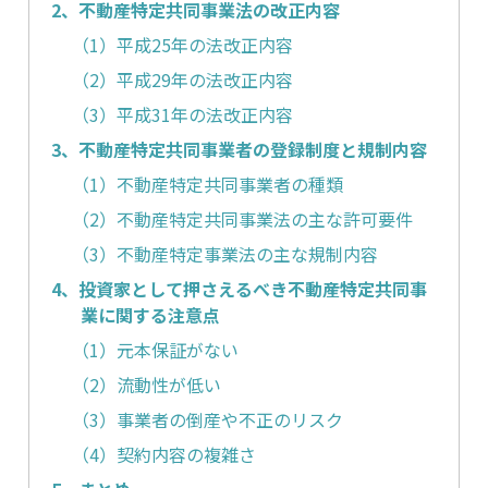
2、不動産特定共同事業法の改正内容
（1）平成25年の法改正内容
（2）平成29年の法改正内容
（3）平成31年の法改正内容
3、不動産特定共同事業者の登録制度と規制内容
（1）不動産特定共同事業者の種類
（2）不動産特定共同事業法の主な許可要件
（3）不動産特定事業法の主な規制内容
4、投資家として押さえるべき不動産特定共同事
業に関する注意点
（1）元本保証がない
（2）流動性が低い
（3）事業者の倒産や不正のリスク
（4）契約内容の複雑さ