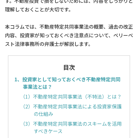
す。不動産投資で損をしないためには、内容をしっかりと
理解しておくことが大切です。
本コラムでは、不動産特定共同事業法の概要、過去の改正
内容、投資家が知っておくべき注意点について、ベリーベ
スト法律事務所の弁護士が解説します。
目次
1、投資家として知っておくべき不動産特定共同
事業法とは？
（1）不動産特定共同事業法（不特法）とは？
（2）不動産特定共同事業法による投資家保護
の仕組み
（3）不動産特定共同事業法のスキームを活用
すべきケース