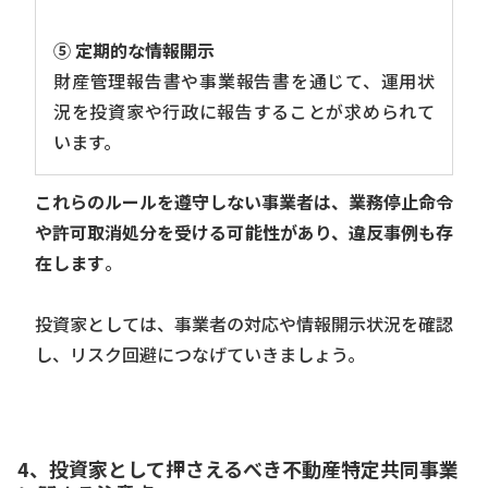
⑤ 定期的な情報開示
財産管理報告書や事業報告書を通じて、運用状
況を投資家や行政に報告することが求められて
います。
これらのルールを遵守しない事業者は、業務停止命令
や許可取消処分を受ける可能性があり、違反事例も存
在します
。
投資家としては、事業者の対応や情報開示状況を確認
し、リスク回避につなげていきましょう。
4、投資家として押さえるべき不動産特定共同事業