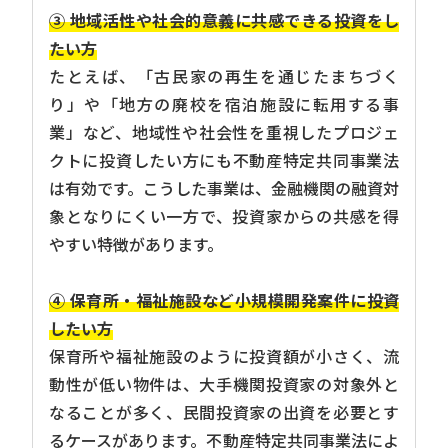
③ 地域活性や社会的意義に共感できる投資をし
たい方
たとえば、「古民家の再生を通じたまちづく
り」や「地方の廃校を宿泊施設に転用する事
業」など、地域性や社会性を重視したプロジェ
クトに投資したい方にも不動産特定共同事業法
は有効です。こうした事業は、金融機関の融資対
象となりにくい一方で、投資家からの共感を得
やすい特徴があります。
④ 保育所・福祉施設など小規模開発案件に投資
したい方
保育所や福祉施設のように投資額が小さく、流
動性が低い物件は、大手機関投資家の対象外と
なることが多く、民間投資家の出資を必要とす
るケースがあります。不動産特定共同事業法によ