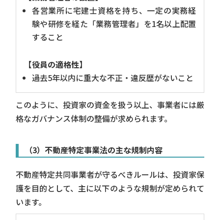
各営業所に宅建士資格を持ち、一定の実務経
験や研修を経た「業務管理者」を1名以上配置
すること
【役員の適格性】
過去5年以内に重大な不正・違反歴がないこと
このように、投資家の資金を扱う以上、事業者には厳
格なガバナンス体制の整備が求められます。
（3）不動産特定事業法の主な規制内容
不動産特定共同事業者が守るべきルールは、投資家保
護を目的として、主に以下のような規制が定められて
います。