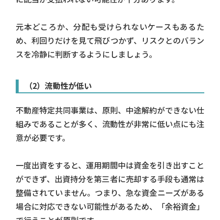
元本どころか、分配も受けられないケースもあるた
め、利回りだけを見て飛びつかず、リスクとのバラン
スを冷静に判断するようにしましょう。
（2）流動性が低い
不動産特定共同事業は、原則、中途解約ができない仕
組みであることが多く、流動性が非常に低い点にも注
意が必要です。
一度出資をすると、運用期間中は資金を引き出すこと
ができず、出資持分を第三者に売却する手段も通常は
整備されていません。つまり、急な資金ニーズがある
場合に対応できない可能性があるため、「余裕資金」