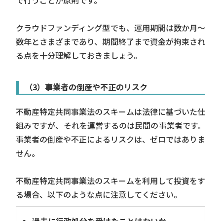
で行うことが原則です。
クラウドファンディング型でも、運用期間は数か月〜
数年とさまざまであり、期間終了まで資金が拘束され
る点を十分理解しておきましょう。
（3）事業者の倒産や不正のリスク
不動産特定共同事業法のスキームは法律に基づいた仕
組みですが、それを運営するのは民間の事業者です。
事業者の倒産や不正によるリスクは、ゼロではありま
せん。
不動産特定共同事業法のスキームを利用して投資をす
る場合、以下のような点に注意してください。