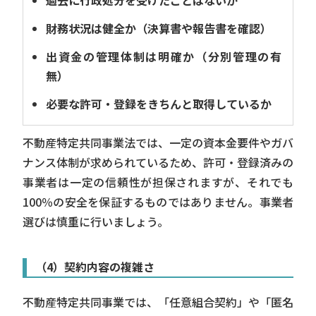
過去に行政処分を受けたことはないか
財務状況は健全か（決算書や報告書を確認）
出資金の管理体制は明確か（分別管理の有
無）
必要な許可・登録をきちんと取得しているか
不動産特定共同事業法では、一定の資本金要件やガバ
ナンス体制が求められているため、許可・登録済みの
事業者は一定の信頼性が担保されますが、それでも
100％の安全を保証するものではありません。事業者
選びは慎重に行いましょう。
（4）契約内容の複雑さ
不動産特定共同事業では、「任意組合契約」や「匿名