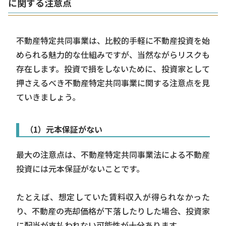
に関する注意点
不動産特定共同事業は、比較的手軽に不動産投資を始
められる魅力的な仕組みですが、当然ながらリスクも
存在します。投資で損をしないために、投資家として
押さえるべき不動産特定共同事業に関する注意点を見
ていきましょう。
（1）元本保証がない
最大の注意点は、不動産特定共同事業法による不動産
投資には元本保証がないことです。
たとえば、想定していた賃料収入が得られなかった
り、不動産の売却価格が下落したりした場合、投資家
に配当が支払われない可能性が十分あります。