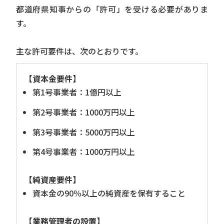
都道府県知事からの「許可」を受ける必要がありま
す。
主な許可要件は、次のとおりです。
【資本金要件】
第1号事業者：1億円以上
第2号事業者：1000万円以上
第3号事業者：5000万円以上
第4号事業者：1000万円以上
【純資産要件】
資本金の90％以上の純資産を保有すること
【業務管理者の設置】