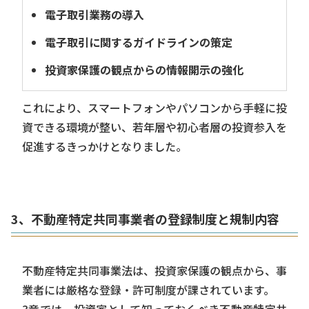
電子取引業務の導入
電子取引に関するガイドラインの策定
投資家保護の観点からの情報開示の強化
これにより、スマートフォンやパソコンから手軽に投
資できる環境が整い、若年層や初心者層の投資参入を
促進するきっかけとなりました。
3、不動産特定共同事業者の登録制度と規制内容
不動産特定共同事業法は、投資家保護の観点から、事
業者には厳格な登録・許可制度が課されています。
3章では、投資家として知っておくべき不動産特定共