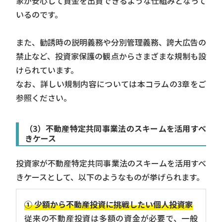
家が安心して資金を出資できるような仕組みとなって
いるのです。
また、勧誘時の説明義務や分別管理義務、誇大広告の
禁止など、投資家保護の観点からさまざまな規制も設
けられています。
なお、詳しい規制内容については
本コラムの3章
をご
参照ください。
（3）不動産特定共同事業法のスキームを活用すべ
きケース
投資家が不動産特定共同事業法のスキームを活用すべ
きケースとして、以下のようなものが挙げられます。
① 少額から不動産投資に挑戦したい個人投資家
従来の不動産投資は多額の資金が必要で、一般