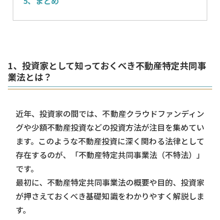
5、まとめ
1、投資家として知っておくべき不動産特定共同事
業法とは？
近年、投資家の間では、不動産クラウドファンディン
グや少額不動産投資などの投資方法が注目を集めてい
ます。このような不動産投資に深く関わる法律として
存在するのが、「不動産特定共同事業法（不特法）」
です。
最初に、不動産特定共同事業法の概要や目的、投資家
が押さえておくべき基礎知識をわかりやすく解説しま
す。