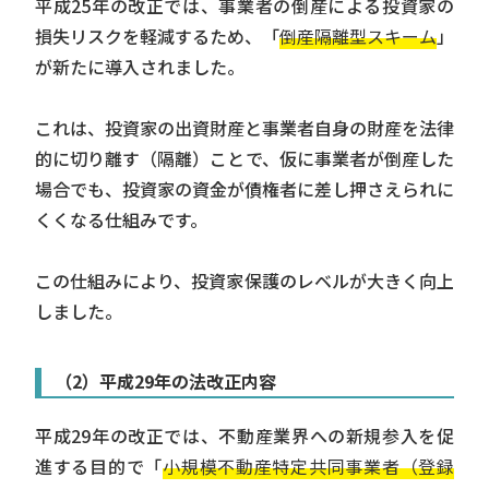
平成25年の改正では、事業者の倒産による投資家の
損失リスクを軽減するため、「
倒産隔離型スキーム
」
が新たに導入されました。
これは、投資家の出資財産と事業者自身の財産を法律
的に切り離す（隔離）ことで、仮に事業者が倒産した
場合でも、投資家の資金が債権者に差し押さえられに
くくなる仕組みです。
この仕組みにより、投資家保護のレベルが大きく向上
しました。
（2）平成29年の法改正内容
平成29年の改正では、不動産業界への新規参入を促
進する目的で「
小規模不動産特定共同事業者（登録