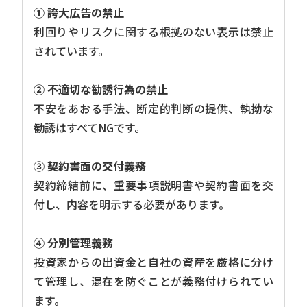
① 誇大広告の禁止
利回りやリスクに関する根拠のない表示は禁止
されています。
② 不適切な勧誘行為の禁止
不安をあおる手法、断定的判断の提供、執拗な
勧誘はすべてNGです。
③ 契約書面の交付義務
契約締結前に、重要事項説明書や契約書面を交
付し、内容を明示する必要があります。
④ 分別管理義務
投資家からの出資金と自社の資産を厳格に分け
て管理し、混在を防ぐことが義務付けられてい
ます。