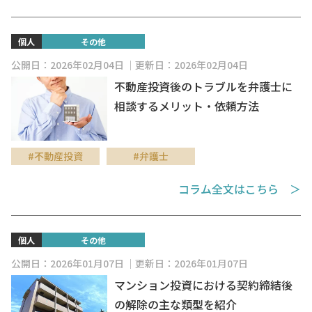
個人
その他
公開日：2026年02月04日
更新日：2026年02月04日
不動産投資後のトラブルを弁護士に
相談するメリット・依頼方法
#不動産投資
#弁護士
コラム全文はこちら ＞
個人
その他
公開日：2026年01月07日
更新日：2026年01月07日
マンション投資における契約締結後
の解除の主な類型を紹介