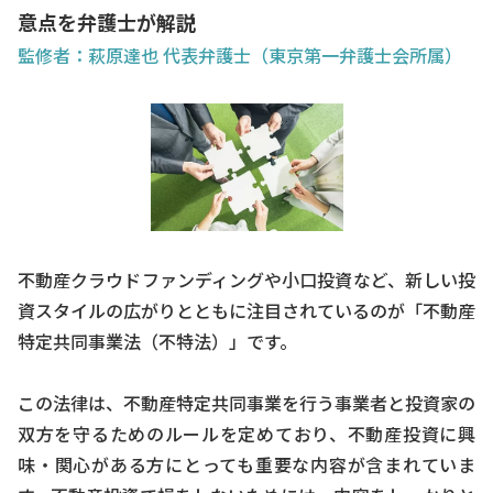
意点を弁護士が解説
監修者：萩原達也 代表弁護士（東京第一弁護士会所属）
不動産クラウドファンディングや小口投資など、新しい投
資スタイルの広がりとともに注目されているのが「不動産
特定共同事業法（不特法）」です。
この法律は、不動産特定共同事業を行う事業者と投資家の
双方を守るためのルールを定めており、不動産投資に興
味・関心がある方にとっても重要な内容が含まれていま