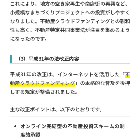
これにより、地方の空き家再生や商店街の再興など、
小規模なまちづくりプロジェクトへの投資がしやすく
なりました。不動産クラウドファンディングとの親和
性も高く、不動産特定共同事業法が注目を集めるよう
になったのです。
（3）平成31年の法改正内容
平成31年の改正は、インターネットを活用した「
不
動産クラウドファンディング
」の本格的な普及を後押
しする規定が整備されました。
主な改正ポイントは、以下のとおりです。
オンライン完結型の不動産投資スキームの制
度的承認