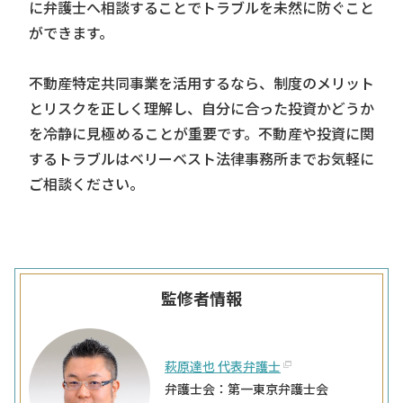
に弁護士へ相談することでトラブルを未然に防ぐこと
ができます。
不動産特定共同事業を活用するなら、制度のメリット
とリスクを正しく理解し、自分に合った投資かどうか
を冷静に見極めることが重要です。不動産や投資に関
するトラブルはベリーベスト法律事務所までお気軽に
ご相談ください。
監修者情報
萩原達也 代表弁護士
弁護士会：第一東京弁護士会