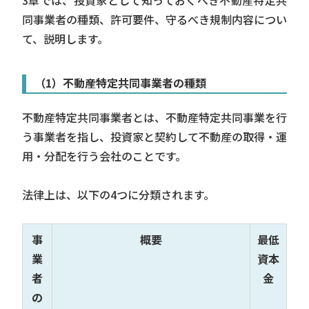
同事業者の種類、許可要件、守るべき規制内容につい
て、説明します。
（1）不動産特定共同事業者の種類
不動産特定共同事業者とは、不動産特定共同事業を行
う事業者を指し、投資家と契約して不動産の取得・運
用・分配を行う会社のことです。
法律上は、以下の4つに分類されます。
事
概要
最低
業
資本
者
金
の