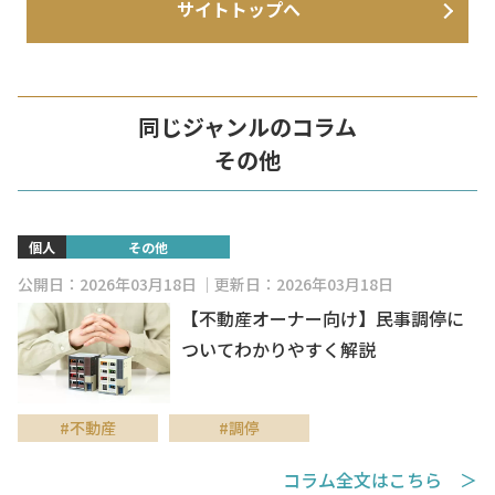
サイトトップへ
同じジャンルのコラム
その他
個人
その他
公開日：2026年03月18日
更新日：2026年03月18日
【不動産オーナー向け】民事調停に
ついてわかりやすく解説
#不動産
#調停
コラム全文はこちら ＞