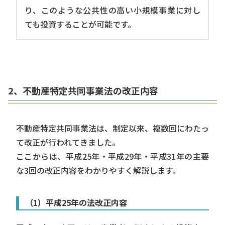
り、このような公共性の高い小規模事業に対し
ても投資することが可能です。
2、不動産特定共同事業法の改正内容
不動産特定共同事業法は、制定以来、複数回にわたっ
て改正が行われてきました。
ここからは、平成25年・平成29年・平成31年の主要
な3回の改正内容をわかりやすく解説します。
（1）平成25年の法改正内容