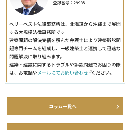
登録番号：29985
ベリーベスト法律事務所は、北海道から沖縄まで展開
する大規模法律事務所です。
建築問題の解決実績を積んだ弁護士により建築訴訟問
題専門チームを組成し、一級建築士と連携して迅速な
問題解決に取り組みます。
建築・建設に関するトラブルや訴訟問題でお困りの際
は、お電話や
メールにてお問い合わせ
ください。
コラム一覧へ