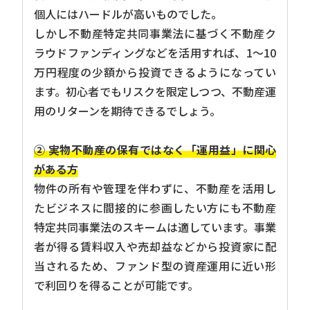
個人にはハードルが高いものでした。
しかし不動産特定共同事業法に基づく不動産ク
ラウドファンディングなどを活用すれば、1～10
万円程度の少額から投資できるようになってい
ます。初心者でもリスクを限定しつつ、不動産運
用のリターンを期待できるでしょう。
② 実物不動産の保有ではなく「運用益」に関心
がある方
物件の所有や管理を伴わずに、不動産を活用し
たビジネスに間接的に参画したい方にも不動産
特定共同事業法のスキームは適しています。事業
者が得る賃料収入や売却益などから投資家に配
当されるため、ファンド型の資産運用に近い形
で利回りを得ることが可能です。