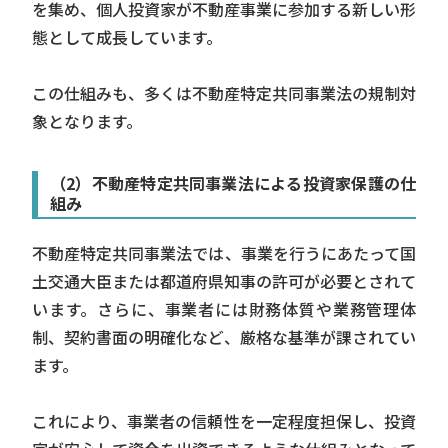
を集め、個人投資家が不動産事業に参加する新しい形
態として成長しています。
この仕組みも、多くは不動産特定共同事業法の規制対
象となります。
（2）不動産特定共同事業法による投資家保護の仕
組み
不動産特定共同事業法では、事業を行うにあたって国
土交通大臣または都道府県知事の許可が必要とされて
います。さらに、事業者には財務体質や業務管理体
制、契約書面の明確化など、厳格な基準が課されてい
ます。
これにより、事業者の信頼性を一定程度担保し、投資